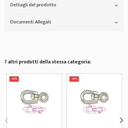
Dettagli del prodotto
Documenti Allegati
7 altri prodotti della stessa categoria:
-40%
-40%