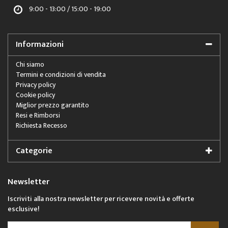
9:00 - 13:00 / 15:00 - 19:00
Informazioni
Chi siamo
Termini e condizioni di vendita
Privacy policy
Cookie policy
Miglior prezzo garantito
Resi e Rimborsi
Richiesta Recesso
Categorie
Newsletter
Iscriviti alla nostra newsletter per ricevere novità e offerte
esclusive!