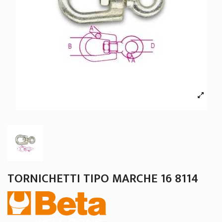
TORNICHETTI TIPO MARCHE 16 8114