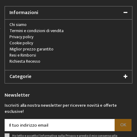
Informazioni
Chi siamo
Termini e condizioni di vendita
Privacy policy
Cookie policy
Miglior prezzo garantito
Resi e Rimborsi
Richiesta Recesso
Categorie
Newsletter
Iscriviti alla nostra newsletter per ricevere novità e offerte
esclusive!
Ho letto e accetto l'informativa sulla
Privacy
e presto il mio consenso alla