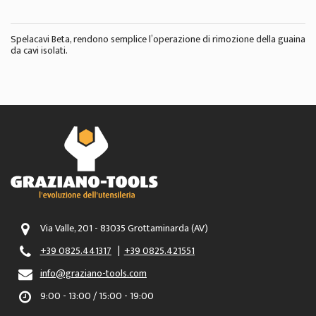
Spelacavi Beta, rendono semplice l’operazione di rimozione della guaina
da cavi isolati.
Via Valle, 201 - 83035 Grottaminarda (AV)
+39 0825.441317
|
+39 0825.421551
info@graziano-tools.com
9:00 - 13:00 / 15:00 - 19:00