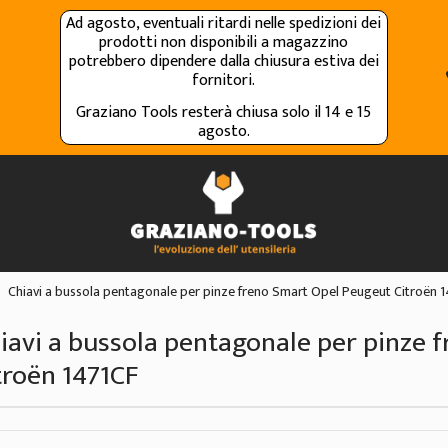
Ad agosto, eventuali ritardi nelle spedizioni dei
prodotti non disponibili a magazzino
potrebbero dipendere dalla chiusura estiva dei
fornitori.
Graziano Tools resterà chiusa solo il 14 e 15
agosto.
Chiavi a bussola pentagonale per pinze freno Smart Opel Peugeut Citroën 
iavi a bussola pentagonale per pinze 
troën 1471CF