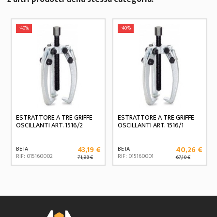
-40%
-40%
ESTRATTORE A TRE GRIFFE
ESTRATTORE A TRE GRIFFE
OSCILLANTI ART. 1516/2
OSCILLANTI ART. 1516/1
43,19 €
40,26 €
BETA
BETA
RIF: 015160002
RIF: 015160001
71,98 €
67,10 €