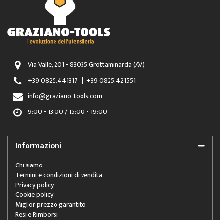
Via Valle, 201 - 83035 Grottaminarda (AV)
+39 0825.441317
|
+39 0825.421551
info@graziano-tools.com
9:00 - 13:00 / 15:00 - 19:00
Informazioni
Chi siamo
Termini e condizioni di vendita
Privacy policy
Cookie policy
Miglior prezzo garantito
Resi e Rimborsi