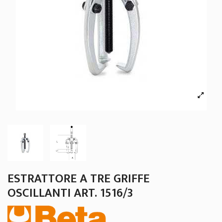
ESTRATTORE A TRE GRIFFE
OSCILLANTI ART. 1516/3