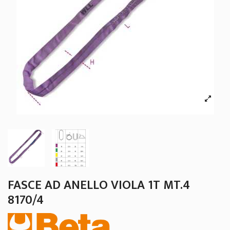
FASCE AD ANELLO VIOLA 1T MT.4
8170/4