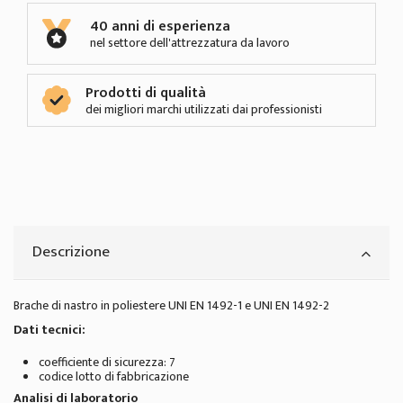
40 anni di esperienza
nel settore dell'attrezzatura da lavoro
Prodotti di qualità
dei migliori marchi utilizzati dai professionisti
Descrizione
Brache di nastro in poliestere UNI EN 1492-1 e UNI EN 1492-2
Dati tecnici:
coefficiente di sicurezza: 7
codice lotto di fabbricazione
Analisi di laboratorio