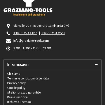
Via Valle, 201 - 83035 Grottaminarda (AV)
+39 0825.441317
|
+39 0825.421551
info@graziano-tools.com
9:00 - 13:00 / 15:00 - 19:00
Informazioni
Chi siamo
Termini e condizioni di vendita
Privacy policy
Cookie policy
Miglior prezzo garantito
Resi e Rimborsi
Richiesta Recesso