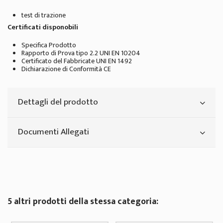
test di trazione
Certificati disponobili
Specifica Prodotto
Rapporto di Prova tipo 2.2 UNI EN 10204
Certificato del Fabbricate UNI EN 1492
Dichiarazione di Conformità CE
Dettagli del prodotto
Documenti Allegati
5 altri prodotti della stessa categoria: